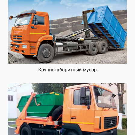
Крупногабаритный мусор