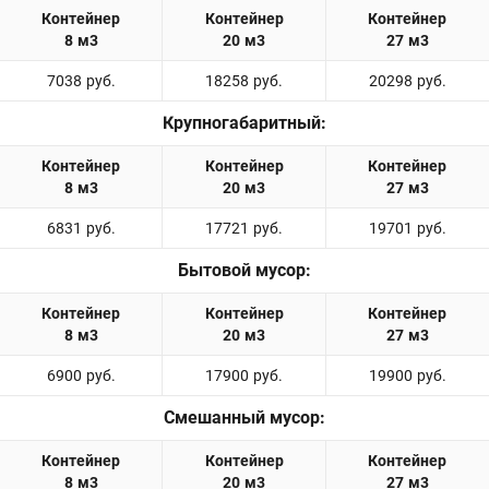
7038 руб.
18258 руб.
20298 руб.
Крупногабаритный:
6831 руб.
17721 руб.
19701 руб.
Бытовой мусор:
6900 руб.
17900 руб.
19900 руб.
Смешанный мусор: