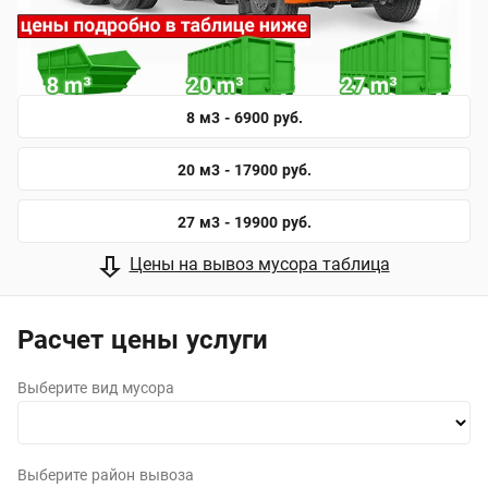
8 м3 - 6900 руб.
20 м3 - 17900 руб.
27 м3 - 19900 руб.
Цены на вывоз мусора таблица
Расчет цены услуги
Выберите вид мусора
Выберите район вывоза