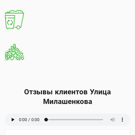
Отзывы клиентов Улица
Милашенкова