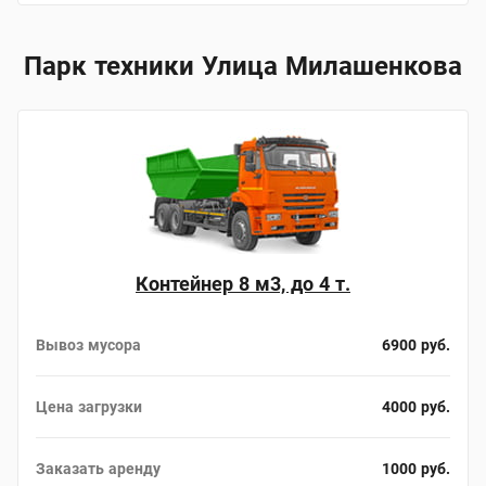
Парк техники Улица Милашенкова
Контейнер 8 м3, до 4 т.
Вывоз мусора
6900 руб.
Цена загрузки
4000 руб.
Заказать аренду
1000 руб.