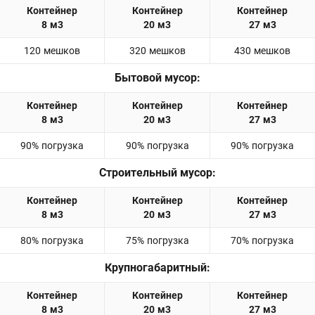
120 мешков
320 мешков
430 мешков
Бытовой мусор:
90% погрузка
90% погрузка
90% погрузка
Строительный мусор:
80% погрузка
75% погрузка
70% погрузка
Крупногабаритный: