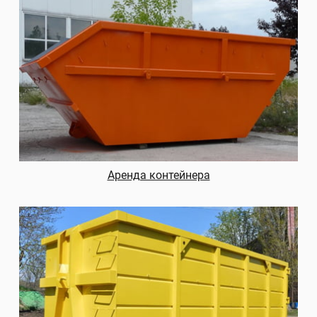
Аренда контейнера