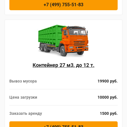
+7 (499) 755-51-83
Контейнер 27 м3, до 12 т.
Вывоз мусора
19900 руб.
Цена загрузки
10000 руб.
Заказать аренду
1500 руб.