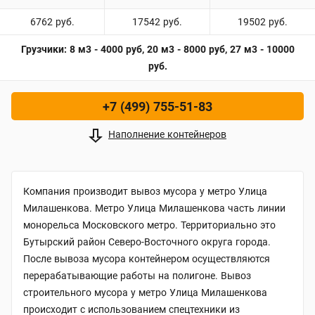
6762 руб.
17542 руб.
19502 руб.
Грузчики: 8 м3 - 4000 руб, 20 м3 - 8000 руб, 27 м3 - 10000
руб.
+7 (499) 755-51-83
Наполнение контейнеров
Компания производит вывоз мусора у метро Улица
Милашенкова. Метро Улица Милашенкова часть линии
монорельса Московского метро. Территориально это
Бутырский район Северо-Восточного округа города.
После вывоза мусора контейнером осуществляются
перерабатывающие работы на полигоне. Вывоз
строительного мусора у метро Улица Милашенкова
происходит с использованием спецтехники из