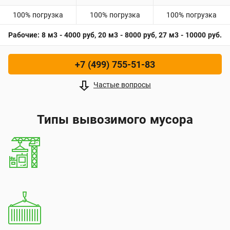
100% погрузка
100% погрузка
100% погрузка
Рабочие: 8 м3 - 4000 руб, 20 м3 - 8000 руб, 27 м3 - 10000 руб.
+7 (499) 755-51-83
Частые вопросы
Типы вывозимого мусора