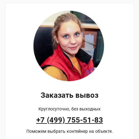
Заказать вывоз
Круглосуточно, без выходных
+7 (499) 755-51-83
Поможем выбрать контейнер на объекте.