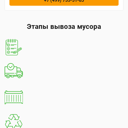
+7 (499) 755-51-83
Этапы вывоза мусора