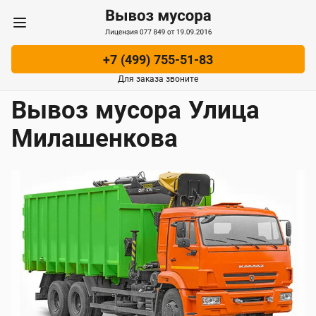
Вывоз из квартиры
Погрузка
+7 (499) 755-51-83
Для заказа звоните
Вывоз мусора Улица
Милашенкова