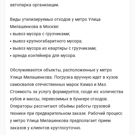
автопарка организации.
Виды утилизируемых отходов у метро Улица
Милашенкова в Москве:
вывоз мусора с грузчиками;
вывоз крупногабаритного мусора;
вывоз мусора из квартиры с грузчиками;
аренда контейнера для мусора.
Обслуживаются объекты, расположенные у метро
Улица Милашенкова. Погрузка вручную идет в кузов
самосвалов отечественных марок Камаз и Маз.
Стоимость за услугу формируется, сходя из: количества
кубов и массы, перевозимых в бункере отходов.
Операторы рассчитают объёмы работы грузовой
техники при предварительном заказе. Рабочий процесс
у метро Улица Милашенкова предполагает прием
заказов у клиентов круглосуточно.