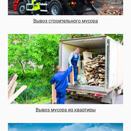
Вывоз строительного мусора
Вывоз мусора из квартиры