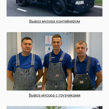
Вывоз мусора контейнером
Вывоз мусора с грузчиками