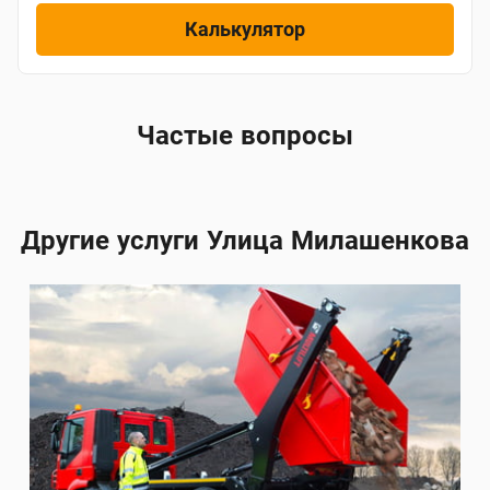
Калькулятор
Частые вопросы
Другие услуги Улица Милашенкова