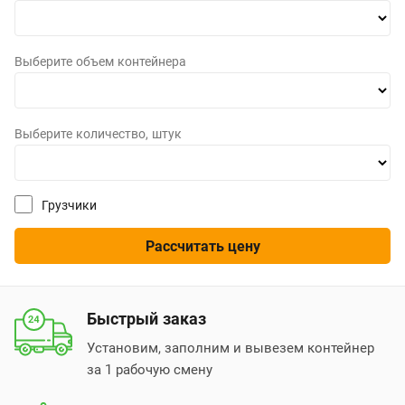
Выберите объем контейнера
Выберите количество, штук
Грузчики
Рассчитать цену
Быстрый заказ
Установим, заполним и вывезем контейнер
за 1 рабочую смену