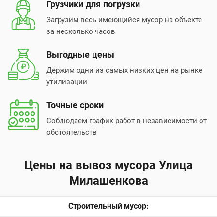
Грузчики для погрузки
Загрузим весь имеющийся мусор на объекте
за несколько часов
Выгодные цены
Держим одни из самых низких цен на рынке
утилизации
Точные сроки
Соблюдаем график работ в независимости от
обстоятельств
Цены на вывоз мусора Улица
Милашенкова
Строительный мусор: